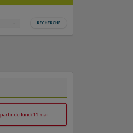
partir du lundi 11 mai