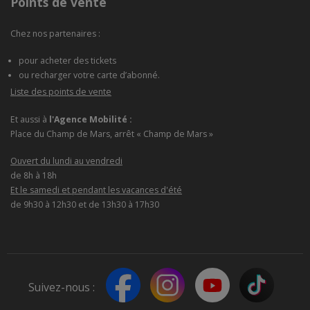
Points de vente
Chez nos partenaires :
pour acheter des tickets
ou recharger votre carte d’abonné.
Liste des points de vente
Et aussi à
l'Agence Mobilité :
Place du Champ de Mars, arrêt « Champ de Mars »
Ouvert du lundi au vendredi
de 8h à 18h
Et le samedi et pendant les vacances d'été
de 9h30 à 12h30 et de 13h30 à 17h30
Suivez-nous :