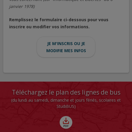
janvier 1978)
Remplissez le formulaire ci-dessous pour vous
inscrire ou modifier vos informations.
JE M'INSCRIS OU JE
MODIFIE MES INFOS
Téléchargez le plan des lignes de bus
(du lundi au samedi, dimanche et jours fériés, scolaires et
StudiBUS)