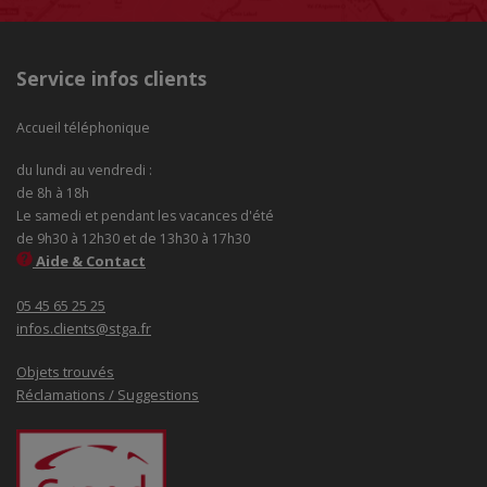
Service infos clients
Accueil téléphonique
du lundi au vendredi :
de 8h à 18h
Le samedi et pendant les vacances d'été
de 9h30 à 12h30 et de 13h30 à 17h30
Aide & Contact
05 45 65 25 25
infos.clients@stga.fr
Objets trouvés
Réclamations / Suggestions