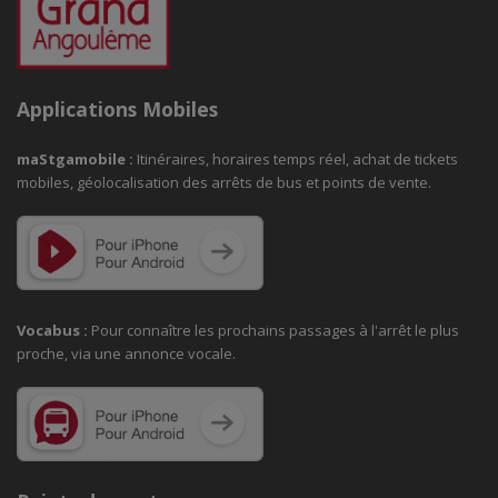
Applications Mobiles
maStgamobile
:
Itinéraires, horaires temps réel, achat de tickets
mobiles, géolocalisation des arrêts de bus et points de vente.
Vocabus :
Pour connaître les prochains passages à
l'arrêt le plus
proche, via une annonce vocale.