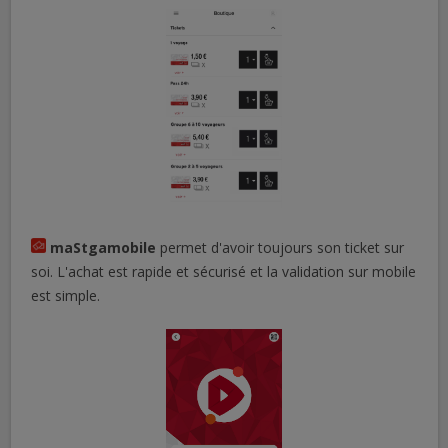
maStgamobile
permet d'avoir toujours son ticket sur
soi. L'achat est rapide et sécurisé et la validation sur mobile
est simple.