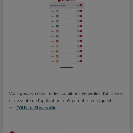
Vous pouvez consulter les conditions générales d'utilisation
et de vente de l'application maStgamobile en cliquant
sur
CGUV maStgamobile
.