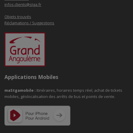
infos.clients@stga.fr
Objets trouvés
Réclamations / Suggestions
Applications Mobiles
maStgamobile
:
Itinéraires, horaires temps réel, achat de tickets
mobiles, géolocalisation des arrêts de bus et points de vente.