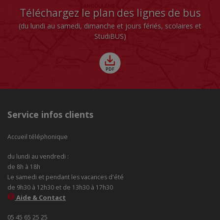
Téléchargez le plan des lignes de bus
(du lundi au samedi, dimanche et jours fériés, scolaires et
StudiBUS)
Service infos clients
Accueil téléphonique
du lundi au vendredi :
de 8h à 18h
Le samedi et pendant les vacances d'été
de 9h30 à 12h30 et de 13h30 à 17h30
Aide & Contact
05 45 65 25 25