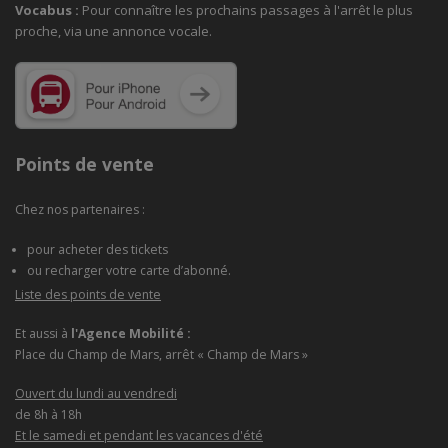
Vocabus :
Pour connaître les prochains passages à
l'arrêt le plus
proche, via une annonce vocale.
Points de vente
Chez nos partenaires :
pour acheter des tickets
ou recharger votre carte d’abonné.
Liste des points de vente
Et aussi à
l'Agence Mobilité :
Place du Champ de Mars, arrêt « Champ de Mars »
Ouvert du lundi au vendredi
de 8h à 18h
Et le samedi et pendant les vacances d'été