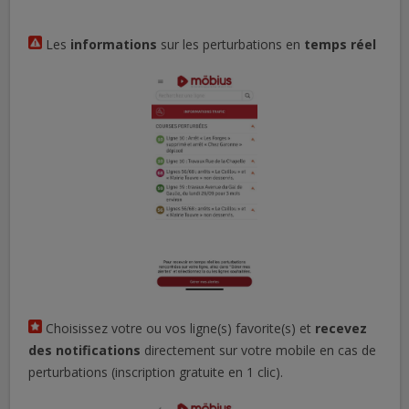
Les
informations
sur les perturbations en
temps réel
Choisissez votre ou vos ligne(s) favorite(s) et
recevez
des notifications
directement sur votre mobile en cas de
perturbations (inscription gratuite en 1 clic).