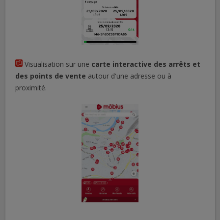
Visualisation sur une
carte interactive
des arrêts et
des points de vente
autour d'une adresse ou à
proximité.