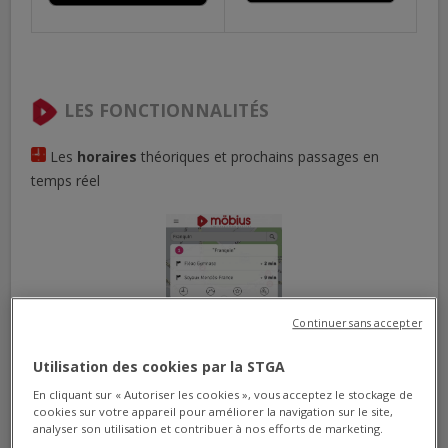
LES FONCTIONNALITÉS
Les
horaires
théoriques et prochains passages en
temps réel
Continuer sans accepter
Utilisation des cookies par la STGA
En cliquant sur « Autoriser les cookies », vous acceptez le stockage de
cookies sur votre appareil pour améliorer la navigation sur le site,
analyser son utilisation et contribuer à nos efforts de marketing.