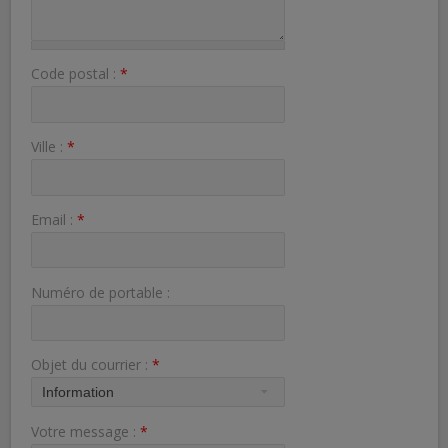
Code postal :
*
Ville :
*
Email :
*
Numéro de portable :
Objet du courrier :
*
Votre message :
*