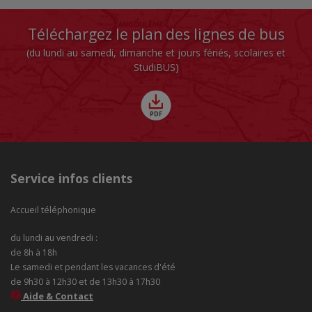
Téléchargez le plan des lignes de bus
(du lundi au samedi, dimanche et jours fériés, scolaires et
StudiBUS)
Service infos clients
Accueil téléphonique
du lundi au vendredi :
de 8h à 18h
Le samedi et pendant les vacances d'été
de 9h30 à 12h30 et de 13h30 à 17h30
Aide & Contact