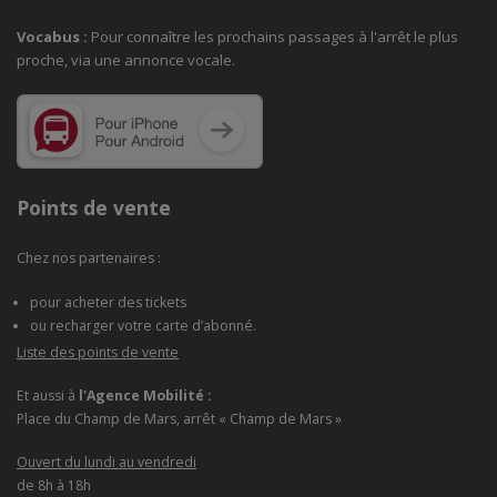
Vocabus :
Pour connaître les prochains passages à
l'arrêt le plus
proche, via une annonce vocale.
Points de vente
Chez nos partenaires :
pour acheter des tickets
ou recharger votre carte d’abonné.
Liste des points de vente
Et aussi à
l'Agence Mobilité :
Place du Champ de Mars, arrêt « Champ de Mars »
Ouvert du lundi au vendredi
de 8h à 18h