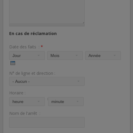
En cas de réclamation
Date des faits :
*
N° de ligne et direction :
Horaire :
:
Nom de l'arrêt :