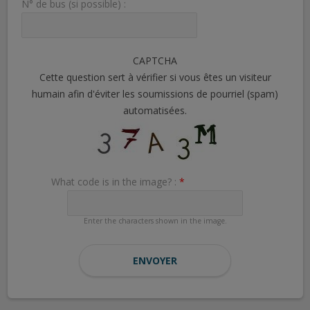
N° de bus (si possible) :
CAPTCHA
Cette question sert à vérifier si vous êtes un visiteur
humain afin d'éviter les soumissions de pourriel (spam)
automatisées.
What code is in the image? :
*
Enter the characters shown in the image.