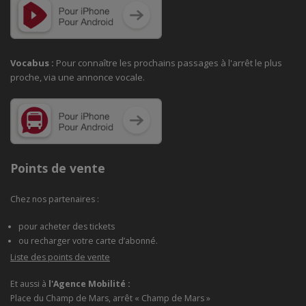
Vocabus :
Pour connaître les prochains passages à
l'arrêt le plus
proche, via une annonce vocale.
Points de vente
Chez nos partenaires :
pour acheter des tickets
ou recharger votre carte d’abonné.
Liste des points de vente
Et aussi à
l'Agence Mobilité :
Place du Champ de Mars, arrêt « Champ de Mars »