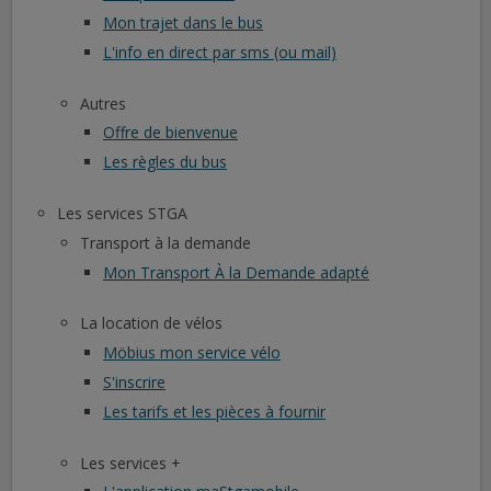
Mon trajet dans le bus
L'info en direct par sms (ou mail)
Autres
Offre de bienvenue
Les règles du bus
Les services STGA
Transport à la demande
Mon Transport À la Demande adapté
La location de vélos
Möbius mon service vélo
S'inscrire
Les tarifs et les pièces à fournir
Les services +