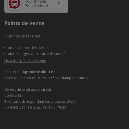
Points de vente
Chez nos partenaires :
pour acheter des tickets
ou recharger votre carte d’abonné.
Liste des points de vente
Et aussi à
l'Agence Mobilité :
Place du Champ de Mars, arrêt « Champ de Mars »
Ouvert du lundi au vendredi
de 8h à 18h
Et le samedi et pendant les vacances d'été
de 9h30 à 12h30 et de 13h30 à 17h30