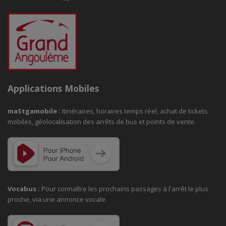
Applications Mobiles
maStgamobile
:
Itinéraires, horaires temps réel, achat de tickets
mobiles, géolocalisation des arrêts de bus et points de vente.
Vocabus :
Pour connaître les prochains passages à
l'arrêt le plus
proche, via une annonce vocale.