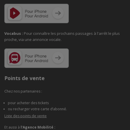
Vocabus :
Pour connaître les prochains passages à
l'arrêt le plus
proche, via une annonce vocale.
Points de vente
Chez nos partenaires :
pour acheter des tickets
ou recharger votre carte d’abonné.
Liste des points de vente
Et aussi à
l'Agence Mobilité :