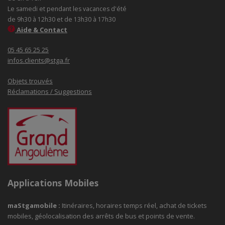
Le samedi et pendant les vacances d'été
de 9h30 à 12h30 et de 13h30 à 17h30
Aide & Contact
05 45 65 25 25
infos.clients@stga.fr
Objets trouvés
Réclamations / Suggestions
Applications Mobiles
maStgamobile
:
Itinéraires, horaires temps réel, achat de tickets
mobiles, géolocalisation des arrêts de bus et points de vente.