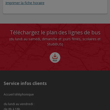
Imprimer la fiche horaire
Téléchargez le plan des lignes de bus
(du lundi au samedi, dimanche et jours fériés, scolaires et
StudiBUS)
Service infos clients
Accueil téléphonique
du lundi au vendredi :
de 8h à 18h