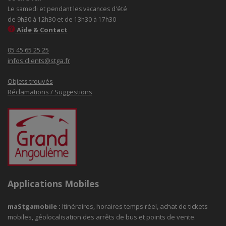
Le samedi et pendant les vacances d'été
de 9h30 à 12h30 et de 13h30 à 17h30
Aide & Contact
05 45 65 25 25
infos.clients@stga.fr
Objets trouvés
Réclamations / Suggestions
Applications Mobiles
maStgamobile
:
Itinéraires, horaires temps réel, achat de tickets
mobiles, géolocalisation des arrêts de bus et points de vente.