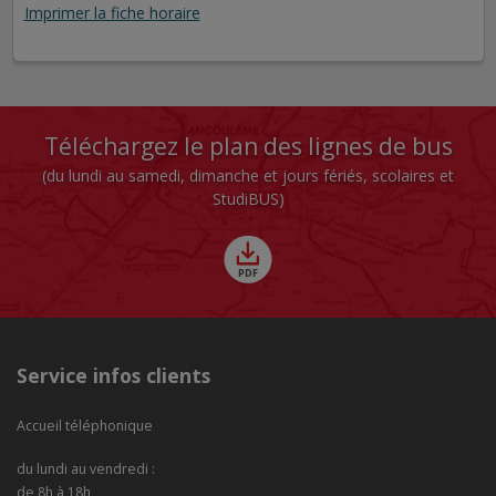
Imprimer la fiche horaire
Téléchargez le plan des lignes de bus
(du lundi au samedi, dimanche et jours fériés, scolaires et
StudiBUS)
Service infos clients
Accueil téléphonique
du lundi au vendredi :
de 8h à 18h