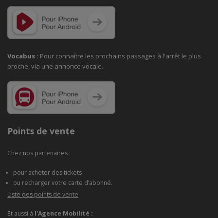
Vocabus :
Pour connaître les prochains passages à
l'arrêt le plus
proche, via une annonce vocale.
Points de vente
Chez nos partenaires :
pour acheter des tickets
ou recharger votre carte d’abonné.
Liste des points de vente
Et aussi à
l'Agence Mobilité :