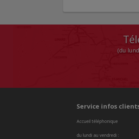
Tél
(du lund
Service infos client
Accueil téléphonique
du lundi au vendredi :