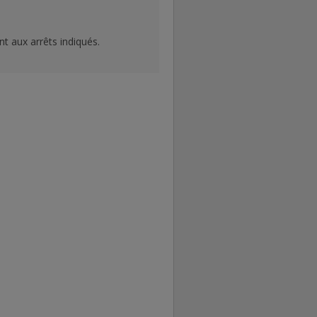
nt aux arrêts indiqués.