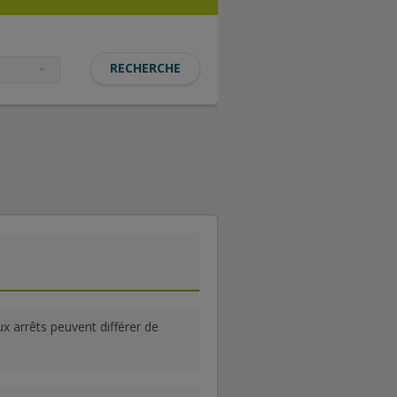
ux arrêts peuvent différer de