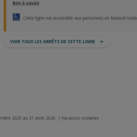
Bon à savoir
Cette ligne est accessible aux personnes en fauteuil roula
VOIR TOUS LES ARRÊTS DE CETTE LIGNE
tembre 2025 au 31 août 2026 | Vacances scolaires