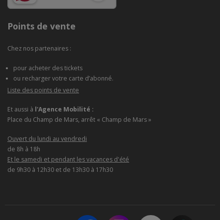
Points de vente
Chez nos partenaires :
pour acheter des tickets
ou recharger votre carte d’abonné.
Liste des points de vente
Et aussi à
l'Agence Mobilité :
Place du Champ de Mars, arrêt « Champ de Mars »
Ouvert du lundi au vendredi
de 8h à 18h
Et le samedi et pendant les vacances d'été
de 9h30 à 12h30 et de 13h30 à 17h30