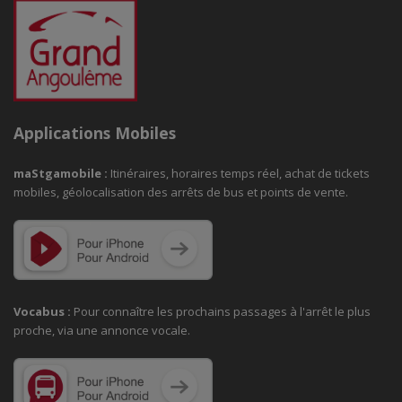
Applications Mobiles
maStgamobile
:
Itinéraires, horaires temps réel, achat de tickets
mobiles, géolocalisation des arrêts de bus et points de vente.
Vocabus :
Pour connaître les prochains passages à
l'arrêt le plus
proche, via une annonce vocale.