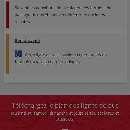
Suivant les conditions de circulation, les horaires de
passage aux arrêts peuvent différer de quelques
minutes.
Bon à savoir
Cette ligne est accessible aux personnes en
fauteuil roulant aux arrêts indiqués.
Téléchargez le plan des lignes de bus
(du lundi au samedi, dimanche et jours fériés, scolaires et
StudiBUS)