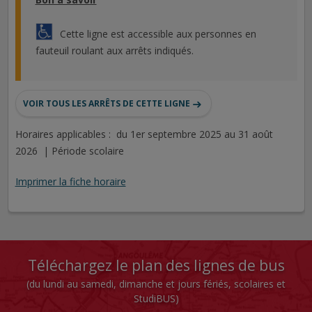
Cette ligne est accessible aux personnes en
fauteuil roulant aux arrêts indiqués.
VOIR TOUS LES ARRÊTS DE CETTE LIGNE
Horaires applicables : du 1er septembre 2025 au 31 août
2026 | Période scolaire
Imprimer la fiche horaire
Téléchargez le plan des lignes de bus
(du lundi au samedi, dimanche et jours fériés, scolaires et
StudiBUS)