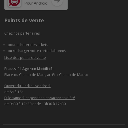
Points de vente
Chez nos partenaires :
pour acheter des tickets
ou recharger votre carte d’abonné.
Liste des points de vente
Et aussi à
l'Agence Mobilité :
Place du Champ de Mars, arrêt « Champ de Mars »
Ouvert du lundi au vendredi
de 8h à 18h
Et le samedi et pendant les vacances d'été
de 9h30 à 12h30 et de 13h30 à 17h30