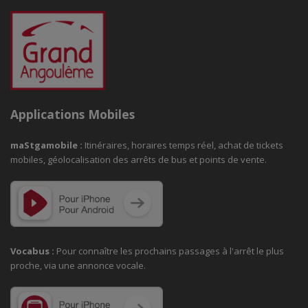
Applications Mobiles
maStgamobile
:
Itinéraires, horaires temps réel, achat de tickets
mobiles, géolocalisation des arrêts de bus et points de vente.
Vocabus :
Pour connaître les prochains passages à
l'arrêt le plus
proche, via une annonce vocale.