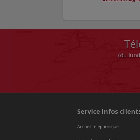
Tél
(du lund
Service infos client
Accueil téléphonique