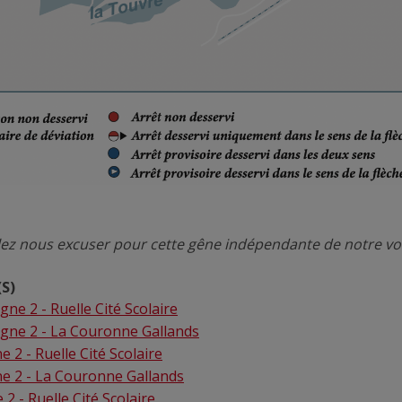
lez nous excuser pour cette gêne indépendante de notre vo
S)
gne 2 - Ruelle Cité Scolaire
Ligne 2 - La Couronne Gallands
e 2 - Ruelle Cité Scolaire
ne 2 - La Couronne Gallands
 2 - Ruelle Cité Scolaire