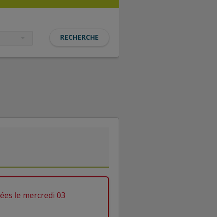
ées le mercredi 03