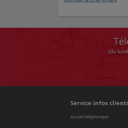
Tél
(du lund
Service infos client
Accueil téléphonique