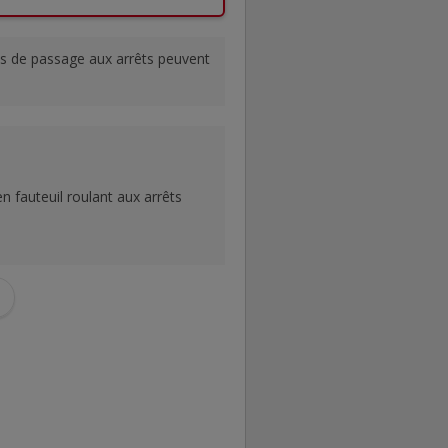
res de passage aux arrêts peuvent
n fauteuil roulant aux arrêts