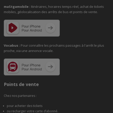
maStgamobile
:
Itinéraires, horaires temps réel, achat de tickets
mobiles, géolocalisation des arrêts de bus et points de vente.
Vocabus :
Pour connaître les prochains passages à
l'arrêt le plus
proche, via une annonce vocale.
Points de vente
Chez nos partenaires :
pour acheter des tickets
ou recharger votre carte d’abonné.