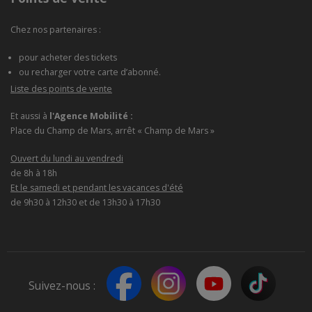
Chez nos partenaires :
pour acheter des tickets
ou recharger votre carte d’abonné.
Liste des points de vente
Et aussi à
l'Agence Mobilité :
Place du Champ de Mars, arrêt « Champ de Mars »
Ouvert du lundi au vendredi
de 8h à 18h
Et le samedi et pendant les vacances d'été
de 9h30 à 12h30 et de 13h30 à 17h30
Suivez-nous :