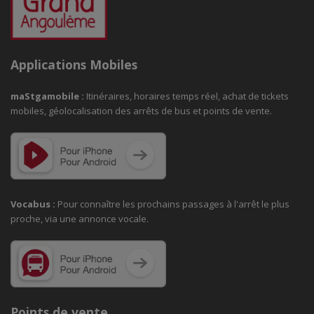
Applications Mobiles
maStgamobile
:
Itinéraires, horaires temps réel, achat de tickets
mobiles, géolocalisation des arrêts de bus et points de vente.
Vocabus :
Pour connaître les prochains passages à
l'arrêt le plus
proche, via une annonce vocale.
Points de vente