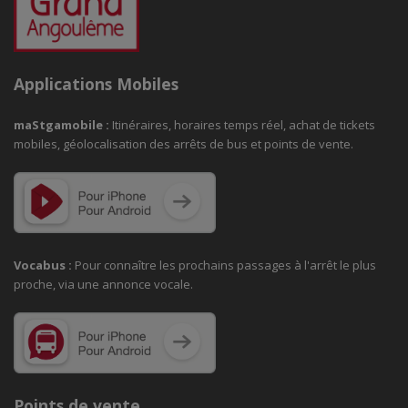
Applications Mobiles
maStgamobile
:
Itinéraires, horaires temps réel, achat de tickets
mobiles, géolocalisation des arrêts de bus et points de vente.
Vocabus :
Pour connaître les prochains passages à
l'arrêt le plus
proche, via une annonce vocale.
Points de vente