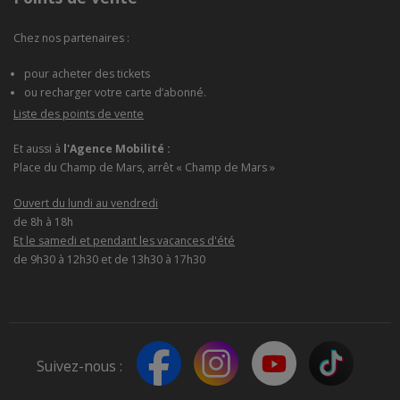
Chez nos partenaires :
pour acheter des tickets
ou recharger votre carte d’abonné.
Liste des points de vente
Et aussi à
l'Agence Mobilité :
Place du Champ de Mars, arrêt « Champ de Mars »
Ouvert du lundi au vendredi
de 8h à 18h
Et le samedi et pendant les vacances d'été
de 9h30 à 12h30 et de 13h30 à 17h30
Suivez-nous :