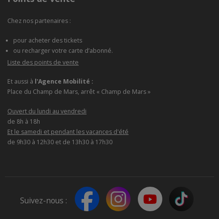
Chez nos partenaires :
pour acheter des tickets
ou recharger votre carte d’abonné.
Liste des points de vente
Et aussi à
l'Agence Mobilité :
Place du Champ de Mars, arrêt « Champ de Mars »
Ouvert du lundi au vendredi
de 8h à 18h
Et le samedi et pendant les vacances d'été
de 9h30 à 12h30 et de 13h30 à 17h30
Suivez-nous :