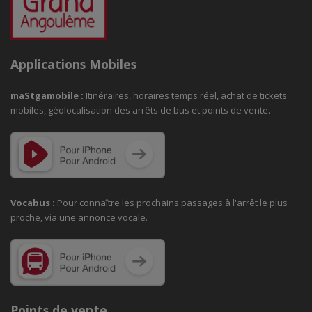
Applications Mobiles
maStgamobile
:
Itinéraires, horaires temps réel, achat de tickets
mobiles, géolocalisation des arrêts de bus et points de vente.
Vocabus :
Pour connaître les prochains passages à
l'arrêt le plus
proche, via une annonce vocale.
Points de vente