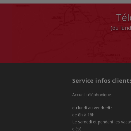
Tél
(du lund
Service infos client
Accueil téléphonique
du lundi au vendredi :
de 8h à 18h
Le samedi et pendant les vaca
d'été