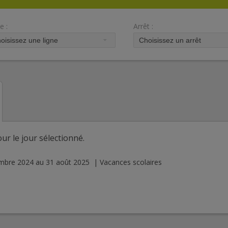
e :
Arrêt :
ur le jour sélectionné.
embre 2024 au 31 août 2025 | Vacances scolaires