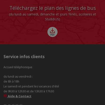
Téléchargez le plan des lignes de bus
(du lundi au samedi, dimanche et jours fériés, scolaires et
StudiBUS)
Service infos clients
Accueil téléphonique
du lundi au vendredi :
de 8h à 18h
Le samedi et pendant les vacances d'été
de 9h30 à 12h30 et de 13h30 à 17h30
Aide & Contact