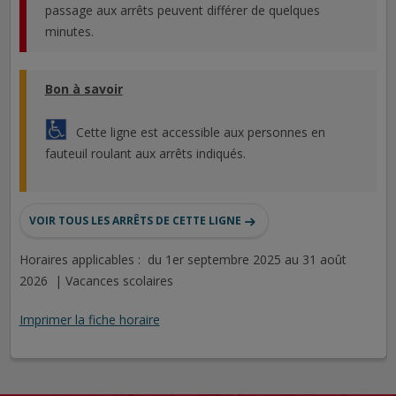
passage aux arrêts peuvent différer de quelques
minutes.
Bon à savoir
Cette ligne est accessible aux personnes en
fauteuil roulant aux arrêts indiqués.
VOIR TOUS LES ARRÊTS DE CETTE LIGNE
Horaires applicables : du 1er septembre 2025 au 31 août
2026 | Vacances scolaires
Imprimer la fiche horaire