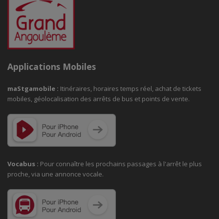
Applications Mobiles
maStgamobile
:
Itinéraires, horaires temps réel, achat de tickets
mobiles, géolocalisation des arrêts de bus et points de vente.
Vocabus :
Pour connaître les prochains passages à
l'arrêt le plus
proche, via une annonce vocale.