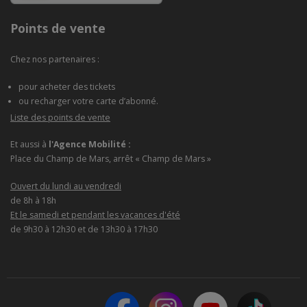
Points de vente
Chez nos partenaires :
pour acheter des tickets
ou recharger votre carte d’abonné.
Liste des points de vente
Et aussi à
l'Agence Mobilité :
Place du Champ de Mars, arrêt « Champ de Mars »
Ouvert du lundi au vendredi
de 8h à 18h
Et le samedi et pendant les vacances d'été
de 9h30 à 12h30 et de 13h30 à 17h30