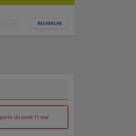
partir du lundi 11 mai