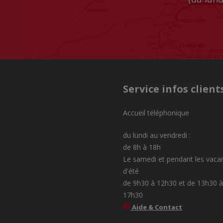
Service infos client
Accueil téléphonique
du lundi au vendredi :
de 8h à 18h
Le samedi et pendant les vaca
d'été
de 9h30 à 12h30 et de 13h30 à
17h30
Aide & Contact