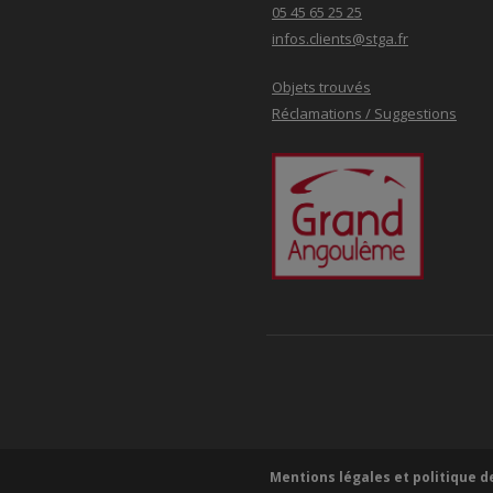
05 45 65 25 25
infos.clients@stga.fr
Objets trouvés
Réclamations / Suggestions
Mentions légales et politique d