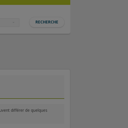
euvent différer de quelques