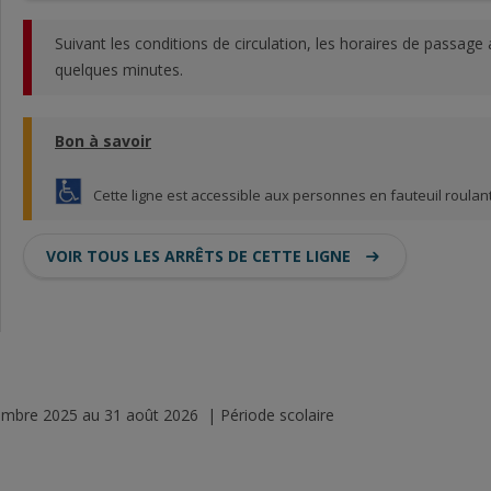
Suivant les conditions de circulation, les horaires de passage 
quelques minutes.
Bon à savoir
Cette ligne est accessible aux personnes en fauteuil roulant
VOIR TOUS LES ARRÊTS DE CETTE LIGNE
é
tembre 2025 au 31 août 2026 | Période scolaire