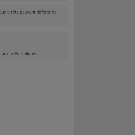
aux arrêts peuvent différer de
 aux arrêts indiqués.