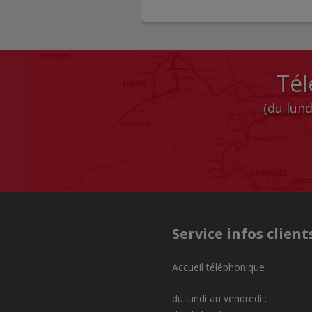
Tél
(du lund
Service infos client
Accueil téléphonique
du lundi au vendredi :