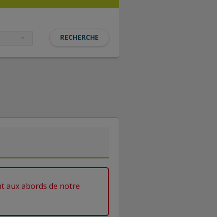
nt aux abords de notre