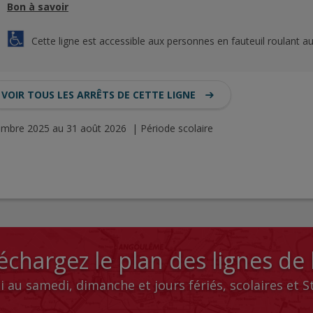
Bon à savoir
Cette ligne est accessible aux personnes en fauteuil roulant au
VOIR TOUS LES ARRÊTS DE CETTE LIGNE
tembre 2025 au 31 août 2026 | Période scolaire
échargez le plan des lignes de
i au samedi, dimanche et jours fériés, scolaires et 