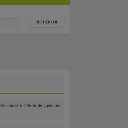
rrêts peuvent différer de quelques