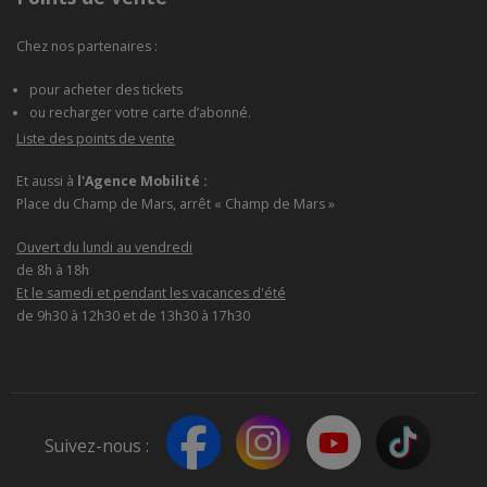
Chez nos partenaires :
pour acheter des tickets
ou recharger votre carte d’abonné.
Liste des points de vente
Et aussi à
l'Agence Mobilité :
Place du Champ de Mars, arrêt « Champ de Mars »
Ouvert du lundi au vendredi
de 8h à 18h
Et le samedi et pendant les vacances d'été
de 9h30 à 12h30 et de 13h30 à 17h30
Suivez-nous :