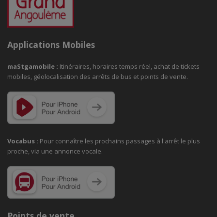
Applications Mobiles
maStgamobile
:
Itinéraires, horaires temps réel, achat de tickets
mobiles, géolocalisation des arrêts de bus et points de vente.
Vocabus :
Pour connaître les prochains passages à
l'arrêt le plus
proche, via une annonce vocale.
Points de vente