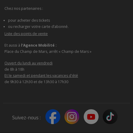
Chez nos partenaires :
pour acheter des tickets
ou recharger votre carte d’abonné.
Liste des points de vente
Et aussi à
l'Agence Mobilité :
Place du Champ de Mars, arrêt « Champ de Mars »
Ouvert du lundi au vendredi
de 8h à 18h
Et le samedi et pendant les vacances d'été
de 9h30 à 12h30 et de 13h30 à 17h30
Suivez-nous :