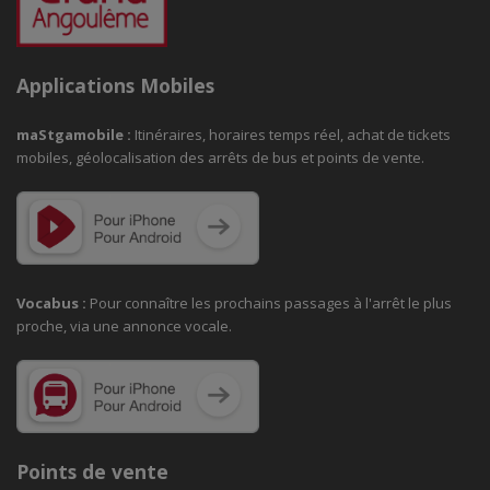
Applications Mobiles
maStgamobile
:
Itinéraires, horaires temps réel, achat de tickets
mobiles, géolocalisation des arrêts de bus et points de vente.
Vocabus :
Pour connaître les prochains passages à
l'arrêt le plus
proche, via une annonce vocale.
Points de vente