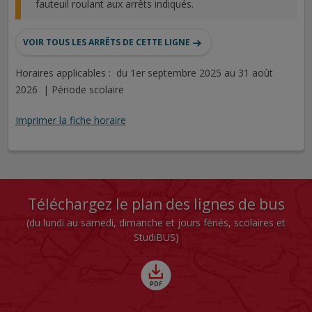
fauteuil roulant aux arrêts indiqués.
VOIR TOUS LES ARRÊTS DE CETTE LIGNE
Horaires applicables : du 1er septembre 2025 au 31 août
2026 | Période scolaire
Imprimer la fiche horaire
Téléchargez le plan des lignes de bus
(du lundi au samedi, dimanche et jours fériés, scolaires et
StudiBUS)