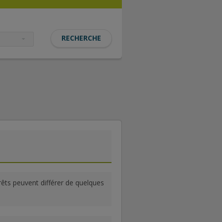
rrêts peuvent différer de quelques