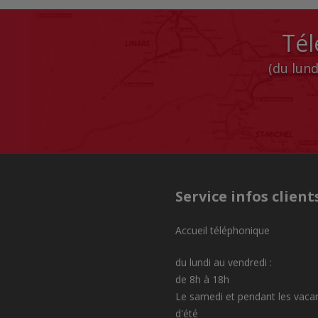
Tél
(du lund
Service infos client
Accueil téléphonique
du lundi au vendredi :
de 8h à 18h
Le samedi et pendant les vaca
d'été