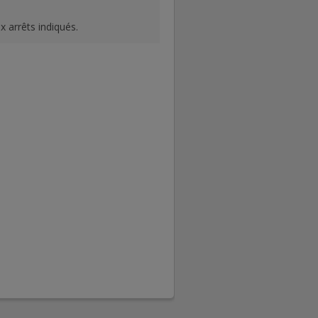
x arrêts indiqués.