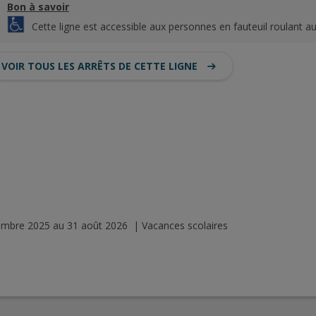
Bon à savoir
Cette ligne est accessible aux personnes en fauteuil roulant au
VOIR TOUS LES ARRÊTS DE CETTE LIGNE
tembre 2025 au 31 août 2026 | Vacances scolaires