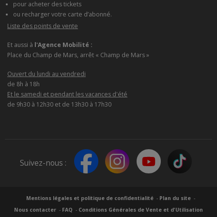
pour acheter des tickets
ou recharger votre carte d’abonné.
Liste des points de vente
Et aussi à
l'Agence Mobilité :
Place du Champ de Mars, arrêt « Champ de Mars »
Ouvert du lundi au vendredi
de 8h à 18h
Et le samedi et pendant les vacances d'été
de 9h30 à 12h30 et de 13h30 à 17h30
Suivez-nous :
Mentions légales et politique de confidentialité
Plan du site
Nous contacter
FAQ
Conditions Générales de Vente et d'Utilisation