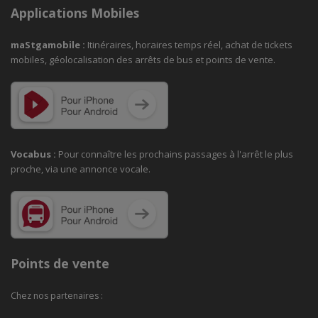
Applications Mobiles
maStgamobile
:
Itinéraires, horaires temps réel, achat de tickets
mobiles, géolocalisation des arrêts de bus et points de vente.
Vocabus :
Pour connaître les prochains passages à
l'arrêt le plus
proche, via une annonce vocale.
Points de vente
Chez nos partenaires :