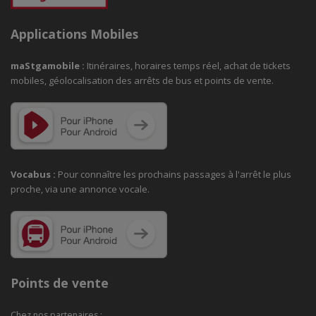
Applications Mobiles
maStgamobile
:
Itinéraires, horaires temps réel, achat de tickets
mobiles, géolocalisation des arrêts de bus et points de vente.
Vocabus :
Pour connaître les prochains passages à
l'arrêt le plus
proche, via une annonce vocale.
Points de vente
Chez nos partenaires :