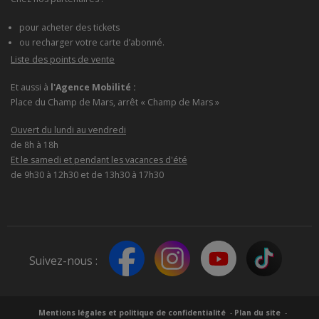
pour acheter des tickets
ou recharger votre carte d’abonné.
Liste des points de vente
Et aussi à
l'Agence Mobilité :
Place du Champ de Mars, arrêt « Champ de Mars »
Ouvert du lundi au vendredi
de 8h à 18h
Et le samedi et pendant les vacances d'été
de 9h30 à 12h30 et de 13h30 à 17h30
Suivez-nous :
Mentions légales et politique de confidentialité
Plan du site