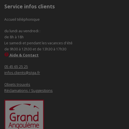
Service infos clients
Accueil téléphonique
du lundi au vendredi :
de 8h à 18h
Le samedi et pendant les vacances d'été
de 9h30 à 12h30 et de 13h30 à 17h30
Aide & Contact
05 45 65 25 25
infos.clients@stga.fr
Objets trouvés
Réclamations / Suggestions