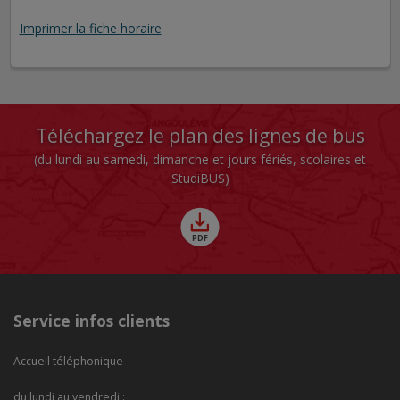
Imprimer la fiche horaire
Téléchargez le plan des lignes de bus
(du lundi au samedi, dimanche et jours fériés, scolaires et
StudiBUS)
Service infos clients
Accueil téléphonique
du lundi au vendredi :