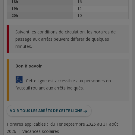
18h
16
19h
12
20h
10
Suivant les conditions de circulation, les horaires de
passage aux arrêts peuvent différer de quelques
minutes.
Bon à savoir
Cette ligne est accessible aux personnes en
fauteuil roulant aux arrêts indiqués.
VOIR TOUS LES ARRÊTS DE CETTE LIGNE
Horaires applicables : du 1er septembre 2025 au 31 août
2026 | Vacances scolaires