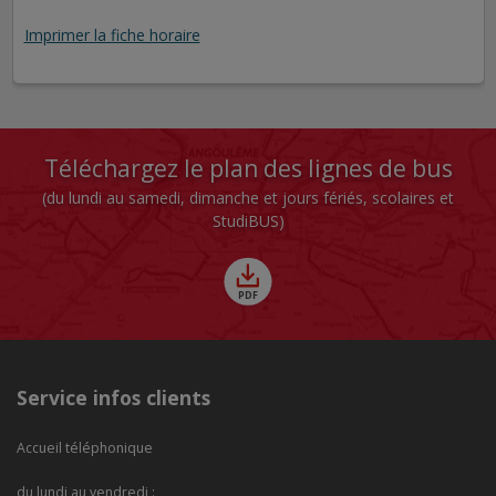
Imprimer la fiche horaire
Téléchargez le plan des lignes de bus
(du lundi au samedi, dimanche et jours fériés, scolaires et
StudiBUS)
Service infos clients
Accueil téléphonique
du lundi au vendredi :