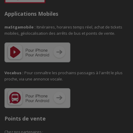
Applications Mobiles
maStgamobile
:
Itinéraires, horaires temps réel, achat de tickets
mobiles, géolocalisation des arrêts de bus et points de vente.
Vocabus :
Pour connaître les prochains passages à
l'arrêt le plus
proche, via une annonce vocale.
Points de vente
Chez nos partenaires :