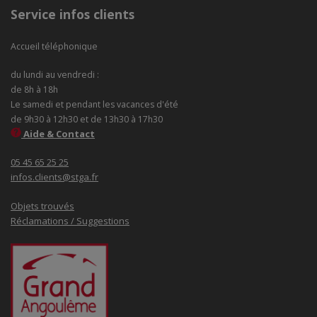
Service infos clients
Accueil téléphonique
du lundi au vendredi :
de 8h à 18h
Le samedi et pendant les vacances d'été
de 9h30 à 12h30 et de 13h30 à 17h30
Aide & Contact
05 45 65 25 25
infos.clients@stga.fr
Objets trouvés
Réclamations / Suggestions