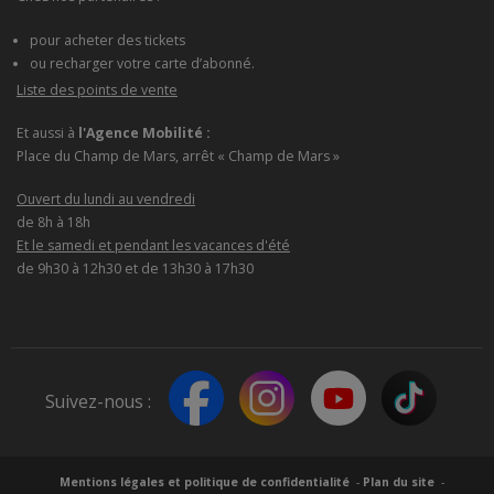
pour acheter des tickets
ou recharger votre carte d’abonné.
Liste des points de vente
Et aussi à
l'Agence Mobilité :
Place du Champ de Mars, arrêt « Champ de Mars »
Ouvert du lundi au vendredi
de 8h à 18h
Et le samedi et pendant les vacances d'été
de 9h30 à 12h30 et de 13h30 à 17h30
Suivez-nous :
Mentions légales et politique de confidentialité
Plan du site