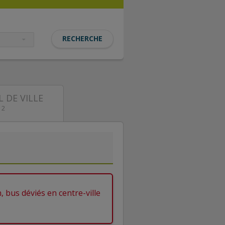
DE VILLE
 2
, bus déviés en centre-ville