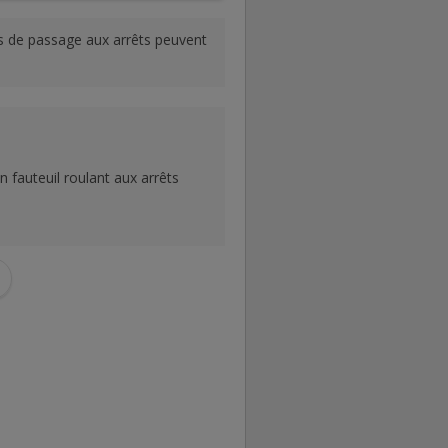
res de passage aux arrêts peuvent
n fauteuil roulant aux arrêts