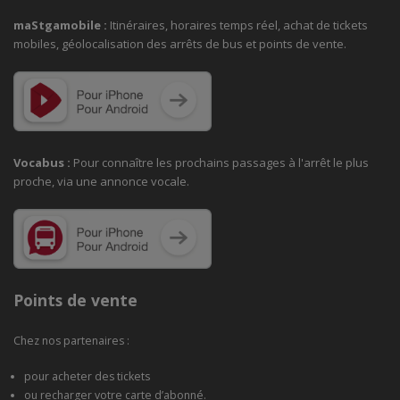
maStgamobile
:
Itinéraires, horaires temps réel, achat de tickets
mobiles, géolocalisation des arrêts de bus et points de vente.
Vocabus :
Pour connaître les prochains passages à
l'arrêt le plus
proche, via une annonce vocale.
Points de vente
Chez nos partenaires :
pour acheter des tickets
ou recharger votre carte d’abonné.