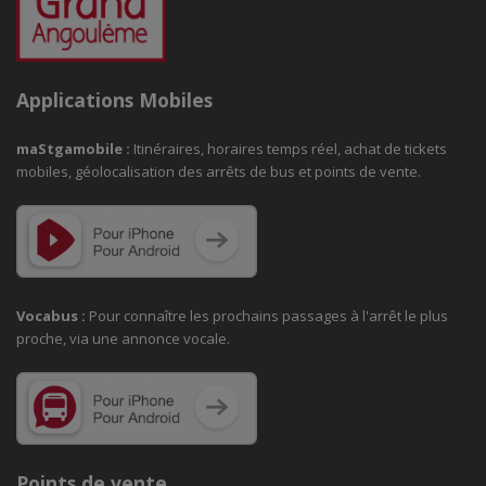
Applications Mobiles
maStgamobile
:
Itinéraires, horaires temps réel, achat de tickets
mobiles, géolocalisation des arrêts de bus et points de vente.
Vocabus :
Pour connaître les prochains passages à
l'arrêt le plus
proche, via une annonce vocale.
Points de vente