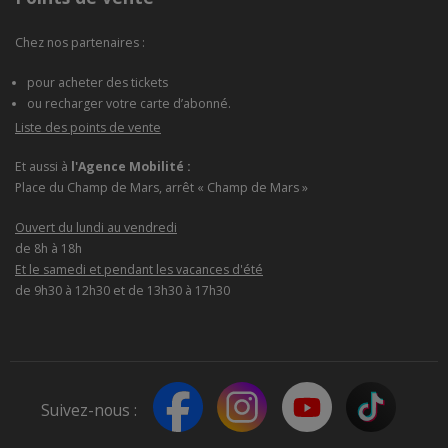
Chez nos partenaires :
pour acheter des tickets
ou recharger votre carte d’abonné.
Liste des points de vente
Et aussi à
l'Agence Mobilité :
Place du Champ de Mars, arrêt « Champ de Mars »
Ouvert du lundi au vendredi
de 8h à 18h
Et le samedi et pendant les vacances d'été
de 9h30 à 12h30 et de 13h30 à 17h30
Suivez-nous :