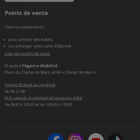
Points de vente
Chez nos partenaires :
pour acheter des tickets
ou recharger votre carte d’abonné.
Liste des points de vente
Et aussi à
l'Agence Mobilité :
Place du Champ de Mars, arrêt « Champ de Mars »
Ouvert du lundi au vendredi
de 8h à 18h
Et le samedi et pendant les vacances d'été
de 9h30 à 12h30 et de 13h30 à 17h30