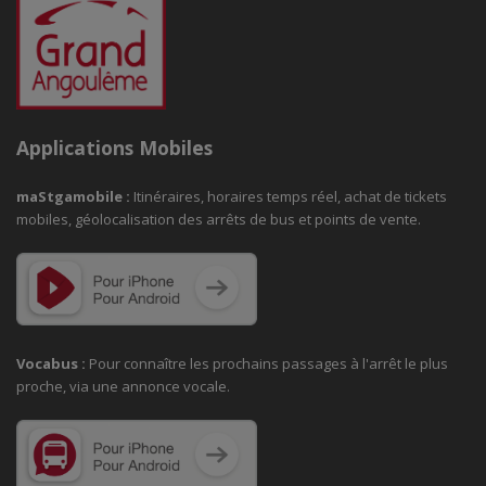
Applications Mobiles
maStgamobile
:
Itinéraires, horaires temps réel, achat de tickets
mobiles, géolocalisation des arrêts de bus et points de vente.
Vocabus :
Pour connaître les prochains passages à
l'arrêt le plus
proche, via une annonce vocale.