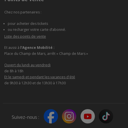
Chez nos partenaires :
pour acheter des tickets
ou recharger votre carte d’abonné.
Liste des points de vente
Et aussi à
l'Agence Mobilité :
Place du Champ de Mars, arrêt « Champ de Mars »
Ouvert du lundi au vendredi
de 8h à 18h
Et le samedi et pendant les vacances d'été
de 9h30 à 12h30 et de 13h30 à 17h30
Suivez-nous :