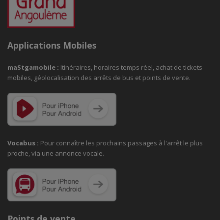
Applications Mobiles
maStgamobile
:
Itinéraires, horaires temps réel, achat de tickets
mobiles, géolocalisation des arrêts de bus et points de vente.
Vocabus :
Pour connaître les prochains passages à
l'arrêt le plus
proche, via une annonce vocale.
Points de vente