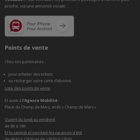
proche, via une annonce vocale.
Points de vente
Chez nos partenaires :
pour acheter des tickets
ou recharger votre carte d’abonné.
Liste des points de vente
Et aussi à
l'Agence Mobilité :
Place du Champ de Mars, arrêt « Champ de Mars »
Ouvert du lundi au vendredi
de 8h à 18h
Et le samedi et pendant les vacances d'été
de 9h30 à 12h30 et de 13h30 à 17h30