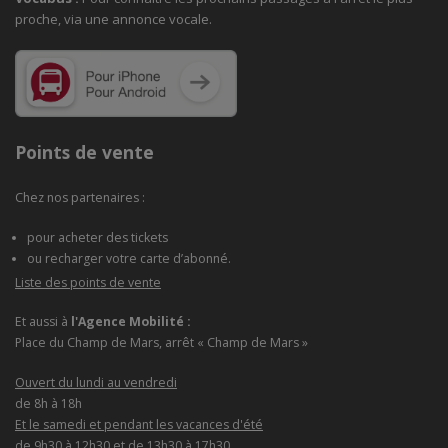
proche, via une annonce vocale.
Points de vente
Chez nos partenaires :
pour acheter des tickets
ou recharger votre carte d’abonné.
Liste des points de vente
Et aussi à
l'Agence Mobilité :
Place du Champ de Mars, arrêt « Champ de Mars »
Ouvert du lundi au vendredi
de 8h à 18h
Et le samedi et pendant les vacances d'été
de 9h30 à 12h30 et de 13h30 à 17h30