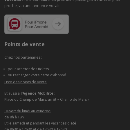
proche, via une annonce vocale.
Points de vente
Chez nos partenaires :
pour acheter des tickets
ou recharger votre carte d’abonné.
Liste des points de vente
Et aussi à
l'Agence Mobilité :
Place du Champ de Mars, arrêt « Champ de Mars »
Ouvert du lundi au vendredi
de 8h à 18h
Et le samedi et pendant les vacances d'été
de 9h30 à 12h30 et de 13h30 à 17h30