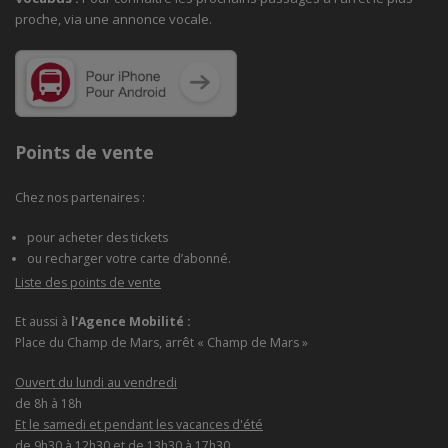
proche, via une annonce vocale.
Points de vente
Chez nos partenaires :
pour acheter des tickets
ou recharger votre carte d’abonné.
Liste des points de vente
Et aussi à
l'Agence Mobilité :
Place du Champ de Mars, arrêt « Champ de Mars »
Ouvert du lundi au vendredi
de 8h à 18h
Et le samedi et pendant les vacances d'été
de 9h30 à 12h30 et de 13h30 à 17h30