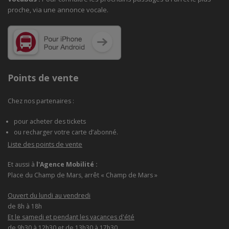
proche, via une annonce vocale.
Points de vente
Chez nos partenaires :
pour acheter des tickets
ou recharger votre carte d’abonné.
Liste des points de vente
Et aussi à
l'Agence Mobilité :
Place du Champ de Mars, arrêt « Champ de Mars »
Ouvert du lundi au vendredi
de 8h à 18h
Et le samedi et pendant les vacances d'été
de 9h30 à 12h30 et de 13h30 à 17h30