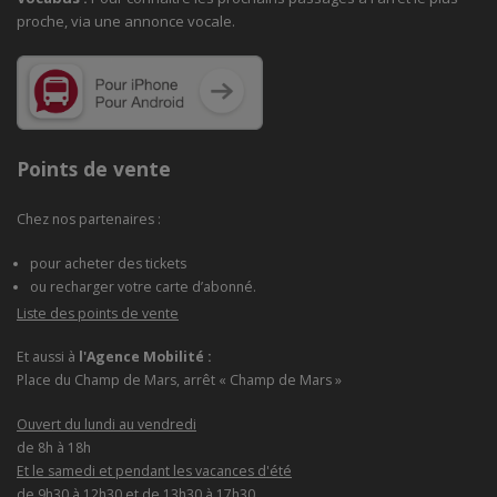
proche, via une annonce vocale.
Points de vente
Chez nos partenaires :
pour acheter des tickets
ou recharger votre carte d’abonné.
Liste des points de vente
Et aussi à
l'Agence Mobilité :
Place du Champ de Mars, arrêt « Champ de Mars »
Ouvert du lundi au vendredi
de 8h à 18h
Et le samedi et pendant les vacances d'été
de 9h30 à 12h30 et de 13h30 à 17h30