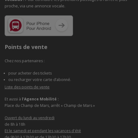
proche, via une annonce vocale.
Points de vente
Chez nos partenaires :
pour acheter des tickets
ou recharger votre carte d’abonné.
Liste des points de vente
Et aussi à
l'Agence Mobilité :
Place du Champ de Mars, arrêt « Champ de Mars »
Ouvert du lundi au vendredi
de 8h à 18h
Et le samedi et pendant les vacances d'été
de 9h30 à 12h30 et de 13h30 à 17h30