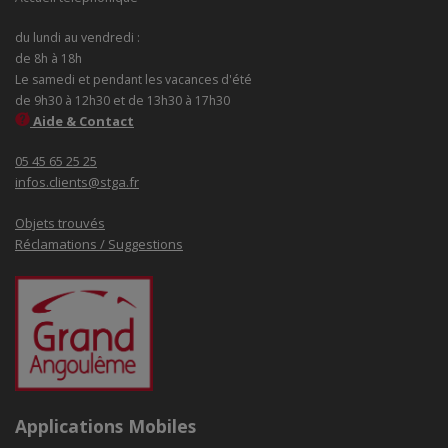
du lundi au vendredi :
de 8h à 18h
Le samedi et pendant les vacances d'été
de 9h30 à 12h30 et de 13h30 à 17h30
Aide & Contact
05 45 65 25 25
infos.clients@stga.fr
Objets trouvés
Réclamations / Suggestions
Applications Mobiles