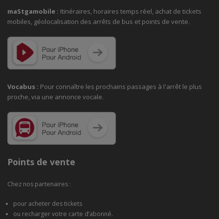
maStgamobile
:
Itinéraires, horaires temps réel, achat de tickets
mobiles, géolocalisation des arrêts de bus et points de vente.
Vocabus :
Pour connaître les prochains passages à
l'arrêt le plus
proche, via une annonce vocale.
Points de vente
Chez nos partenaires :
pour acheter des tickets
ou recharger votre carte d’abonné.