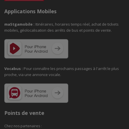
Applications Mobiles
maStgamobile
:
Itinéraires, horaires temps réel, achat de tickets
mobiles, géolocalisation des arrêts de bus et points de vente.
Vocabus :
Pour connaître les prochains passages à
l'arrêt le plus
proche, via une annonce vocale.
Points de vente
Chez nos partenaires :