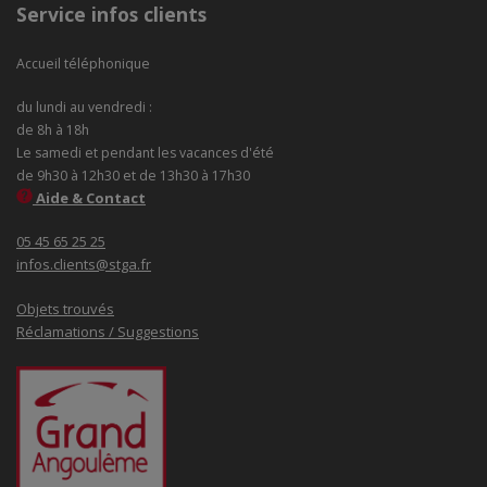
Service infos clients
Accueil téléphonique
du lundi au vendredi :
de 8h à 18h
Le samedi et pendant les vacances d'été
de 9h30 à 12h30 et de 13h30 à 17h30
Aide & Contact
05 45 65 25 25
infos.clients@stga.fr
Objets trouvés
Réclamations / Suggestions