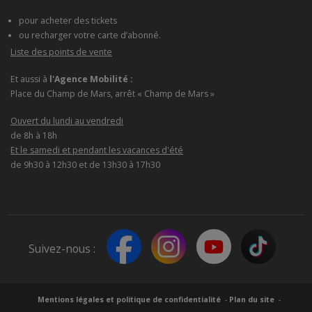
pour acheter des tickets
ou recharger votre carte d’abonné.
Liste des points de vente
Et aussi à
l'Agence Mobilité :
Place du Champ de Mars, arrêt « Champ de Mars »
Ouvert du lundi au vendredi
de 8h à 18h
Et le samedi et pendant les vacances d'été
de 9h30 à 12h30 et de 13h30 à 17h30
Suivez-nous :
Mentions légales et politique de confidentialité
Plan du site