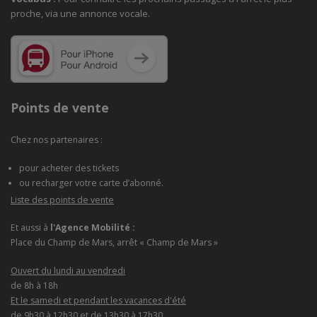
proche, via une annonce vocale.
Points de vente
Chez nos partenaires :
pour acheter des tickets
ou recharger votre carte d’abonné.
Liste des points de vente
Et aussi à
l'Agence Mobilité :
Place du Champ de Mars, arrêt « Champ de Mars »
Ouvert du lundi au vendredi
de 8h à 18h
Et le samedi et pendant les vacances d'été
de 9h30 à 12h30 et de 13h30 à 17h30