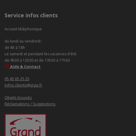
Service infos clients
Accueil téléphonique
du lundi au vendredi :
de 8h à 18h
Le samedi et pendant les vacances d'été
de 9h30 à 12h30 et de 13h30 à 17h30
Aide & Contact
05 45 65 25 25
infos.clients@stga.fr
Objets trouvés
Réclamations / Suggestions