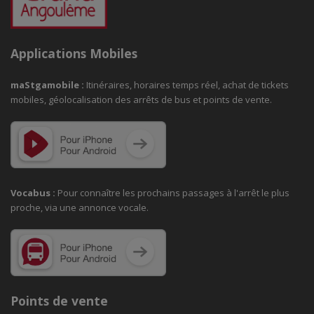
Applications Mobiles
maStgamobile
:
Itinéraires, horaires temps réel, achat de tickets
mobiles, géolocalisation des arrêts de bus et points de vente.
Vocabus :
Pour connaître les prochains passages à
l'arrêt le plus
proche, via une annonce vocale.
Points de vente