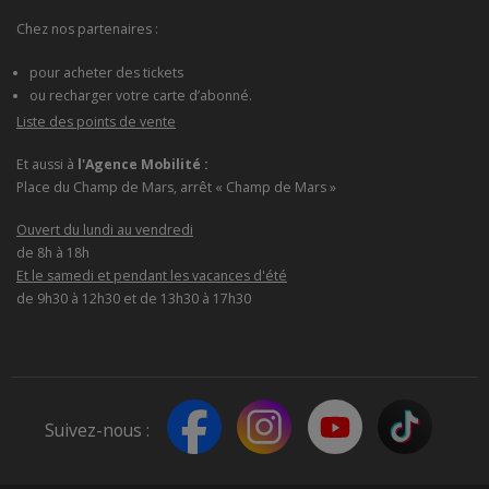
Chez nos partenaires :
pour acheter des tickets
ou recharger votre carte d’abonné.
Liste des points de vente
Et aussi à
l'Agence Mobilité :
Place du Champ de Mars, arrêt « Champ de Mars »
Ouvert du lundi au vendredi
de 8h à 18h
Et le samedi et pendant les vacances d'été
de 9h30 à 12h30 et de 13h30 à 17h30
Suivez-nous :