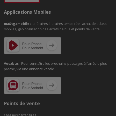
Applications Mobiles
maStgamobile
:
Itinéraires, horaires temps réel, achat de tickets
mobiles, géolocalisation des arrêts de bus et points de vente.
Vocabus :
Pour connaître les prochains passages à
l'arrêt le plus
proche, via une annonce vocale.
Points de vente
Chez nos partenaires :