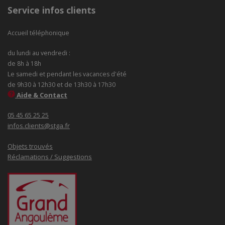
Service infos clients
Accueil téléphonique
du lundi au vendredi :
de 8h à 18h
Le samedi et pendant les vacances d'été
de 9h30 à 12h30 et de 13h30 à 17h30
Aide & Contact
05 45 65 25 25
infos.clients@stga.fr
Objets trouvés
Réclamations / Suggestions