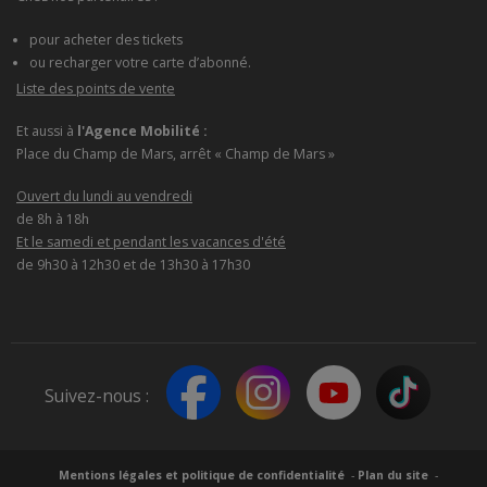
pour acheter des tickets
ou recharger votre carte d’abonné.
Liste des points de vente
Et aussi à
l'Agence Mobilité :
Place du Champ de Mars, arrêt « Champ de Mars »
Ouvert du lundi au vendredi
de 8h à 18h
Et le samedi et pendant les vacances d'été
de 9h30 à 12h30 et de 13h30 à 17h30
Suivez-nous :
Mentions légales et politique de confidentialité
Plan du site