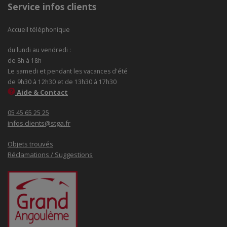
Service infos clients
Accueil téléphonique
du lundi au vendredi :
de 8h à 18h
Le samedi et pendant les vacances d'été
de 9h30 à 12h30 et de 13h30 à 17h30
Aide & Contact
05 45 65 25 25
infos.clients@stga.fr
Objets trouvés
Réclamations / Suggestions