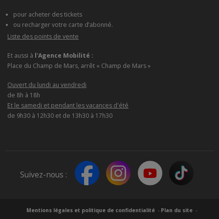
pour acheter des tickets
ou recharger votre carte d’abonné.
Liste des points de vente
Et aussi à
l'Agence Mobilité :
Place du Champ de Mars, arrêt « Champ de Mars »
Ouvert du lundi au vendredi
de 8h à 18h
Et le samedi et pendant les vacances d'été
de 9h30 à 12h30 et de 13h30 à 17h30
Suivez-nous :
Mentions légales et politique de confidentialité
Plan du site