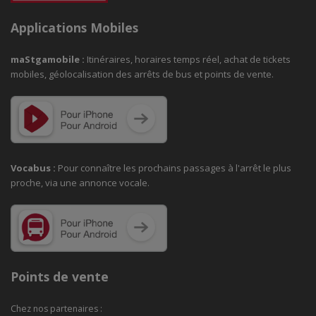
Applications Mobiles
maStgamobile
:
Itinéraires, horaires temps réel, achat de tickets
mobiles, géolocalisation des arrêts de bus et points de vente.
Vocabus :
Pour connaître les prochains passages à
l'arrêt le plus
proche, via une annonce vocale.
Points de vente
Chez nos partenaires :